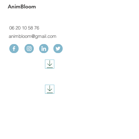
AnimBloom
06 20 10 58 76
animbloom@gmail.com