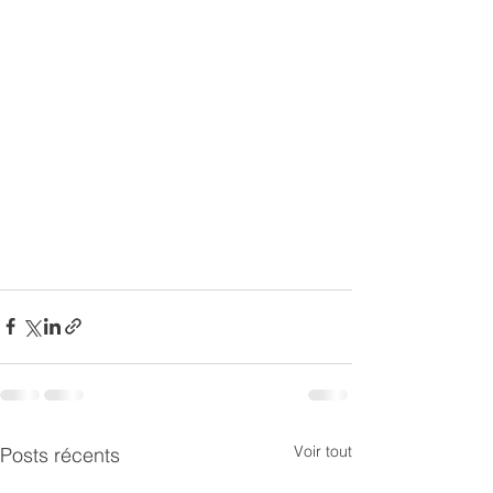
Voir tout
Posts récents