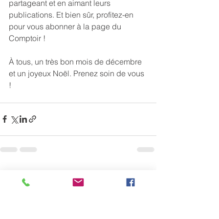
partageant et en aimant leurs 
publications. Et bien sûr, profitez-en 
pour vous abonner à la page du 
Comptoir !
À tous, un très bon mois de décembre 
et un joyeux Noël. Prenez soin de vous 
!
Voir tout
Posts récents