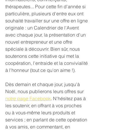
thérapeutes... Pour cette fin d'année si 
particulière, plusieurs d'entre eux ont 
souhaité travailler sur une offre en ligne 
originale : un Calendrier de l'Avent 
avec chaque jour, la présentation d'un 
nouvel entrepreneur et une offre 
spéciale à découvrir. Bien sûr, nous 
soutenons cette initiative qui met la 
coopération, l'entraide et la convivialité 
à l'honneur (tout ce qu'on aime !).
Dès demain et chaque jour, jusqu'à 
Noël, nous publierons leurs offres sur 
notre page Facebook
. N'hésitez pas à 
les soutenir, en offrant à vos proches 
ou à vous-même leurs produits et 
services ; en parlant de cette opération 
à vos amis, en commentant, en 