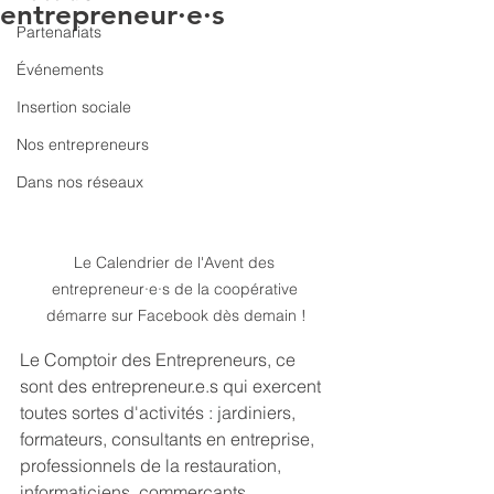
entrepreneur·e·s
Partenariats
Événements
Insertion sociale
Nos entrepreneurs
Dans nos réseaux
Le Calendrier de l'Avent des 
entrepreneur·e·s de la coopérative 
démarre sur Facebook dès demain !
Le Comptoir des Entrepreneurs, ce 
sont des entrepreneur.e.s qui exercent 
toutes sortes d'activités : jardiniers, 
formateurs, consultants en entreprise, 
professionnels de la restauration, 
informaticiens, commerçants, 