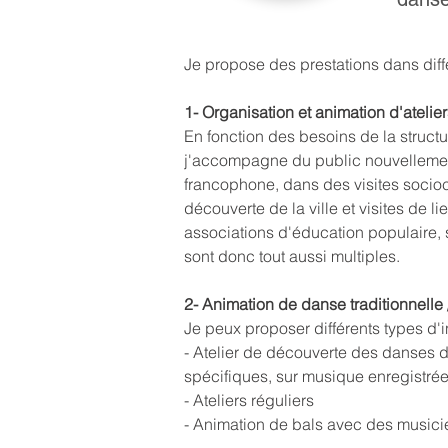
Je propose des prestations dans diff
1- Organisation et animation d'atelier
En fonction des besoins de la structur
j'accompagne du public nouvellement
francophone, dans des visites sociocu
découverte de la ville et visites de li
associations d'éducation populaire, s
sont donc tout aussi multiples.
2- Animation de danse traditionnelle /
Je peux proposer différents types d'i
- Atelier de découverte des danses 
spécifiques, sur musique enregistré
- Ateliers réguliers
- Animation de bals avec des musici