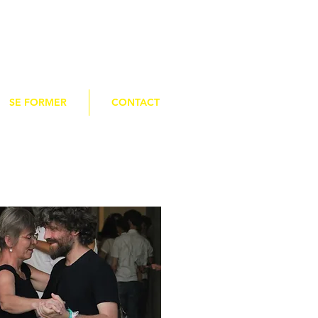
SE FORMER
CONTACT