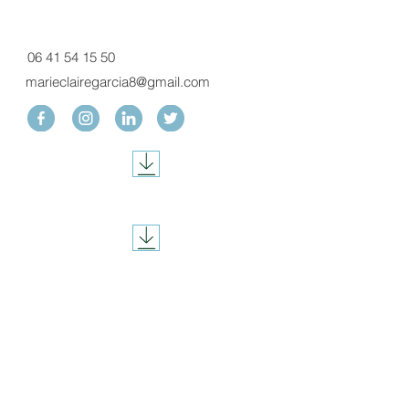
06 41 54 15 50
marieclairegarcia8@gmail.com