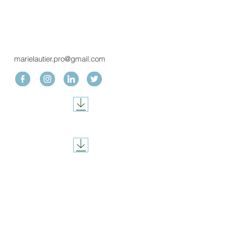
marielautier.pro@gmail.com