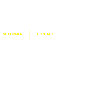
SE FORMER
CONTACT