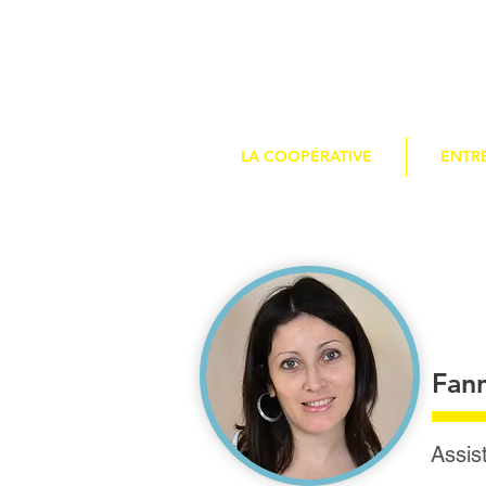
LA COOPÉRATIVE
ENTR
Fan
Assis