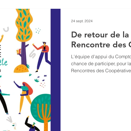
24 sept. 2024
De retour de l
Rencontre des 
L'équipe d'appui du Comptoi
chance de participer, pour l
Rencontres des Coopératives